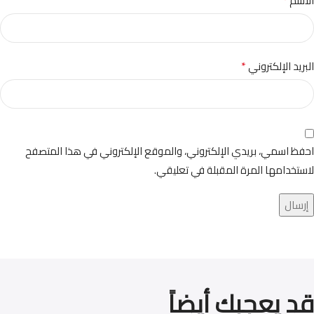
*
الاسم
*
البريد الإلكتروني
احفظ اسمي، بريدي الإلكتروني، والموقع الإلكتروني في هذا المتصفح
لاستخدامها المرة المقبلة في تعليقي.
قد يعجبك أيضاً