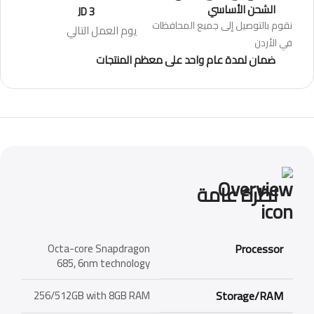
الشحن الأساسي
3 JD
نقوم بالتوصيل إلى جميع المحافظات
يوم العمل التالي
في الأردن
ضمان لمدة عام واحد على معظم المنتجات
نظرة عامة
Octa-core Snapdragon
Processor
685, 6nm technology
256/512GB with 8GB RAM
Storage/RAM