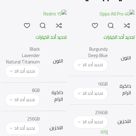
تحديد أحد الخيارات
تحديد أحد الخيارات
Black
Burgundy
Lavender
Deep Blue
اللون
اللون
Natural Titanium
16GB
ذاكرة
8GB
ذاكرة
الرام
الرام
256GB
256GB
التخزين
التخزين
إزالة