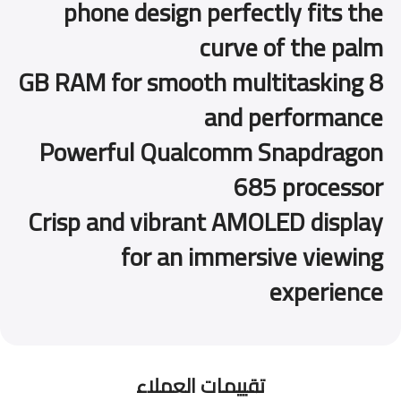
phone design perfectly fits the
curve of the palm
8 GB RAM for smooth multitasking
and performance
Powerful Qualcomm Snapdragon
685 processor
Crisp and vibrant AMOLED display
for an immersive viewing
experience
تقييمات العملاء