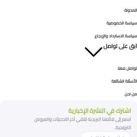
المدونة
سياسة الخصوصية
سياسة الاسترداد والإرجاع
ابق على تواصل
تواصل معنا
الأسئلة الشائعة
من نحن
اشترك في النشرة الإخبارية
انضم إلى قائمتنا البريدية لتلقي آخر التحديثات والعروض
الترويجية.