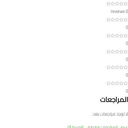
0 reviews
0
0
0
0
0
المراجعات
لا توجد مراجعات بعد.
عرض المراجعات فقط في العربية (0