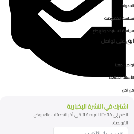
المدونة
سياسة الخصوصية
سياسة الاسترداد والإرجاع
ابق على تواصل
تواصل معنا
الأسئلة الشائعة
من نحن
اشترك في النشرة الإخبارية
انضم إلى قائمتنا البريدية لتلقي آخر التحديثات والعروض
الترويجية.