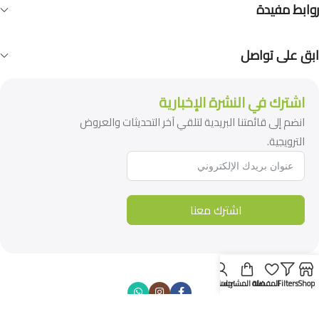
روابط مفيدة
ابق على تواصل
اشترك في النشرة الإخبارية
انضم إلى قائمتنا البريدية لتلقي آخر التحديثات والعروض
الترويجية.
اشترك معنا
Shop
Filters
المفضلة
سلة المشتريات
حسابي