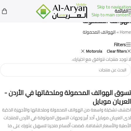
Skip to navigation
القائمة
Skip to main content
الهواتف المحمولة
Home
»
الهواتف المحمولة
Filters
Motorola
Clear filters
لا توجد منتجات تتوافق مع اختيارك.
تسوق الهواتف المحمولة وملحقاتها في الأردن -
العريان موبايل
اكتشف تشكيلة واسعة من الهواتف المحمولة وملحقاتها والأجهزة الذكية
لدى العريان موبايل، أحد أبرز وجهات التسوق الموثوقة في الأردن للمنتجات
الأصلية والأسعار الشفافة. صُممت أقسام متجرنا لتسهيل عثورك على ما