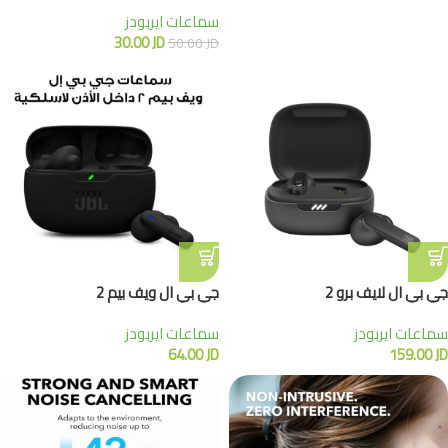
سماعات ايربودز
30.00
JD
50.00
JD
جي بي ال لايف برو 2
جي بي ال ويف بيم 2
سماعات ايربودز
سماعات ايربودز
64.00
JD
159.00
JD