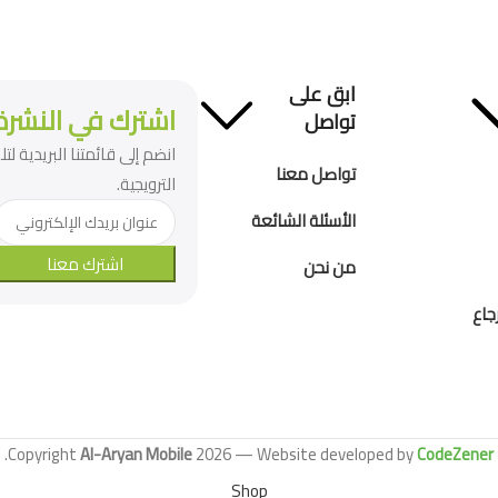
ابق على
اشترك في النشرة 
تواصل
انضم إلى قائمتنا البريدية ل
تواصل معنا
الترويجية.
الأسئلة الشائعة
اشترك معنا
من نحن
جاع
.
Copyright
Al-Aryan Mobile
2026 — Website developed by
CodeZener
Shop