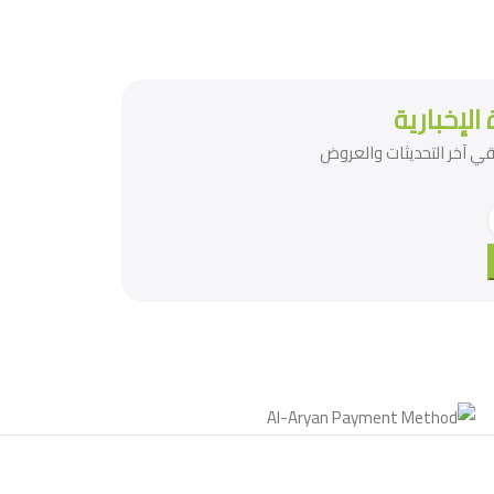
الإخبارية
تلقي آخر التحديثات والعروض