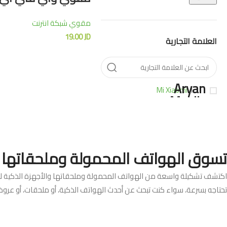
1200
مقوي شبكة انترنت
19.00
JD
العلامة التجارية
Mi Xiaomi
1
تسوق الهواتف المحمولة وملحقاتها في
اكتشف تشكيلة واسعة من الهواتف المحمولة وملحقاتها والأجهزة الذكية لدى 
تحتاجه بسرعة، سواء كنت تبحث عن أحدث الهواتف الذكية، أو ملحقات، أو عر