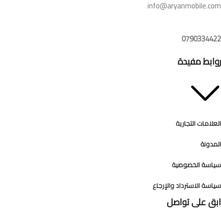
info@aryanmobile.com
0790334422
روابط مفيدة
العلامات التجارية
المدونة
سياسة الخصوصية
سياسة الاسترداد والإرجاع
ابق على تواصل