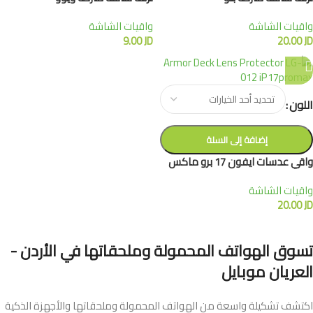
واقيات الشاشة
واقيات الشاشة
9.00
JD
20.00
JD
اللون
إضافة إلى السلة
واقي عدسات ايفون 17 برو ماكس
واقيات الشاشة
20.00
JD
تسوق الهواتف المحمولة وملحقاتها في الأردن -
العريان موبايل
اكتشف تشكيلة واسعة من الهواتف المحمولة وملحقاتها والأجهزة الذكية