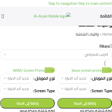
Skip to navigation
Skip to main content
القائمة
واقيات الشاشة
Home
»
واقيات الشاشة
Filters
نوع الموبايل
نوع الموبايل
Screen Type
Screen Type
إضافة إلى السلة
إضافة إلى السلة
لزقة شاشة ماركة بلو
لزقة شاشة ماركة ويوو