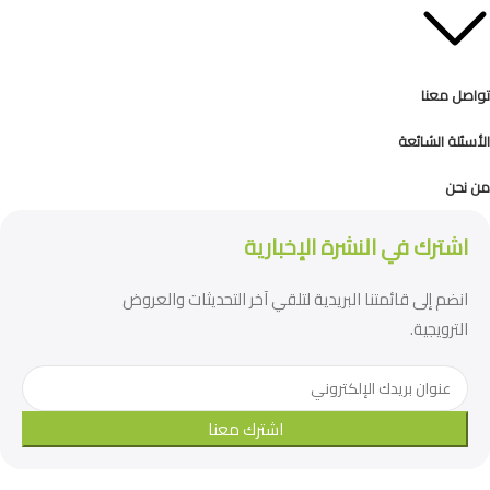
تواصل معنا
الأسئلة الشائعة
من نحن
اشترك في النشرة الإخبارية
انضم إلى قائمتنا البريدية لتلقي آخر التحديثات والعروض
الترويجية.
اشترك معنا