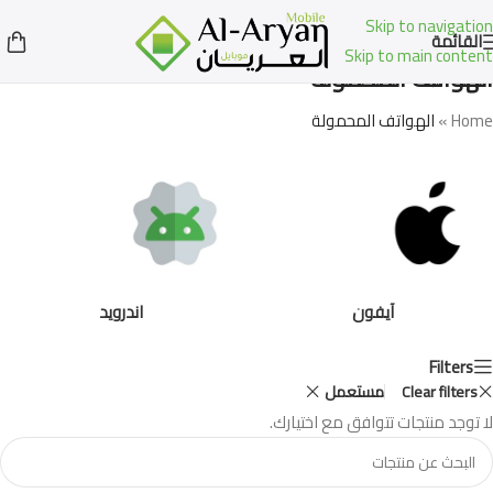
Skip to navigation
القائمة
Skip to main content
الهواتف المحمولة
Home
»
الهواتف المحمولة
آيفون
اندرويد
Filters
Clear filters
مستعمل
لا توجد منتجات تتوافق مع اختيارك.