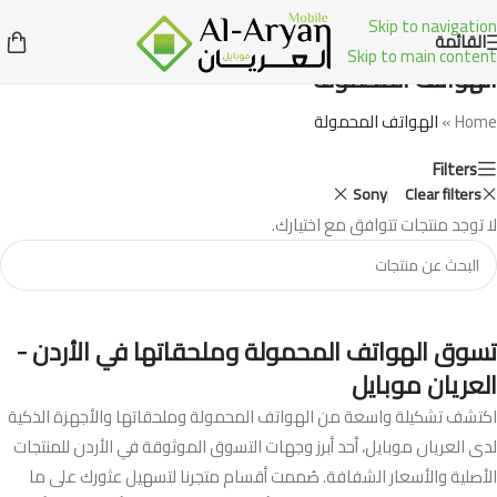
Skip to navigation
القائمة
Skip to main content
الهواتف المحمولة
Home
»
الهواتف المحمولة
Filters
Sony
Clear filters
لا توجد منتجات تتوافق مع اختيارك.
تسوق الهواتف المحمولة وملحقاتها في الأردن -
العريان موبايل
اكتشف تشكيلة واسعة من الهواتف المحمولة وملحقاتها والأجهزة الذكية
لدى العريان موبايل، أحد أبرز وجهات التسوق الموثوقة في الأردن للمنتجات
الأصلية والأسعار الشفافة. صُممت أقسام متجرنا لتسهيل عثورك على ما