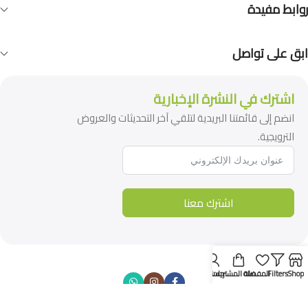
روابط مفيدة
ابق على تواصل
اشترك في النشرة الإخبارية
انضم إلى قائمتنا البريدية لتلقي آخر التحديثات والعروض
الترويجية.
اشترك معنا
Shop
Filters
المفضلة
سلة المشتريات
حسابي