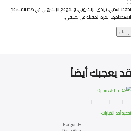
احفظ اسمي، بريدي الإلكتروني، والموقع الإلكتروني في هذا المتصفح
لاستخدامها المرة المقبلة في تعليقي.
قد يعجبك أيضاً
تحديد أحد الخيارات
Burgundy
Deep Blue