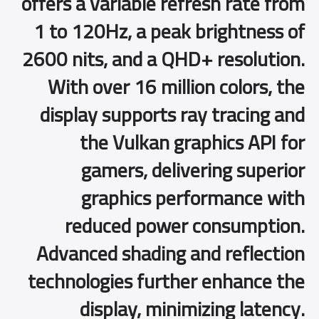
offers a variable refresh rate from
1 to 120Hz, a peak brightness of
2600 nits, and a QHD+ resolution.
With over 16 million colors, the
display supports ray tracing and
the Vulkan graphics API for
gamers, delivering superior
graphics performance with
reduced power consumption.
Advanced shading and reflection
technologies further enhance the
display, minimizing latency.