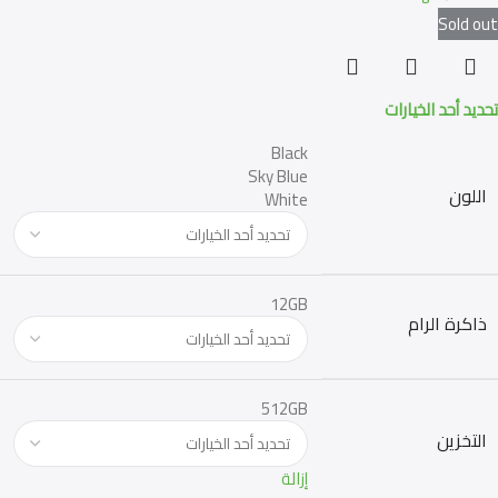
Sold out
تحديد أحد الخيارات
Black
Sky Blue
اللون
White
12GB
ذاكرة الرام
512GB
التخزين
إزالة