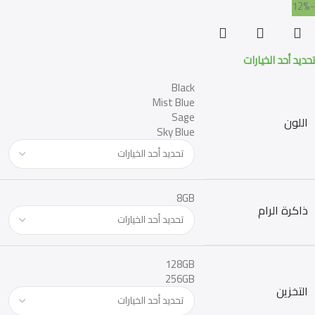
-12%
تحديد أحد الخيارات
Black
Mist Blue
Sage
اللون
Sky Blue
8GB
ذاكرة الرام
128GB
256GB
التخزين