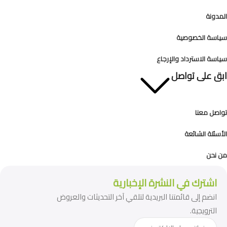
المدونة
سياسة الخصوصية
سياسة الاسترداد والإرجاع
ابق على تواصل
تواصل معنا
الأسئلة الشائعة
من نحن
اشترك في النشرة الإخبارية
انضم إلى قائمتنا البريدية لتلقي آخر التحديثات والعروض
الترويجية.