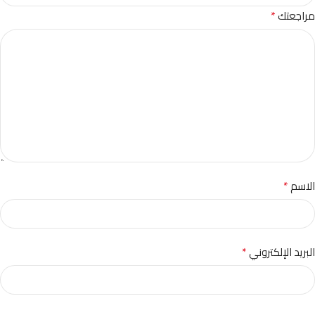
*
مراجعتك
*
الاسم
*
البريد الإلكتروني