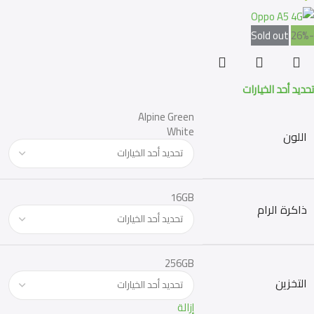
Sold out
-26%
تحديد أحد الخيارات
Alpine Green
White
اللون
16GB
ذاكرة الرام
256GB
التخزين
إزالة