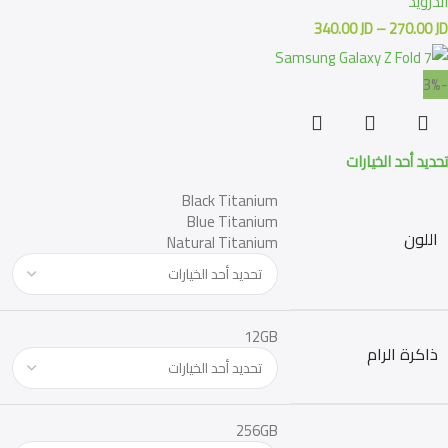
اندرويد
340.00
JD
–
270.00
JD
-3%
تحديد أحد الخيارات
Black Titanium
Blue Titanium
اللون
Natural Titanium
12GB
ذاكرة الرام
256GB