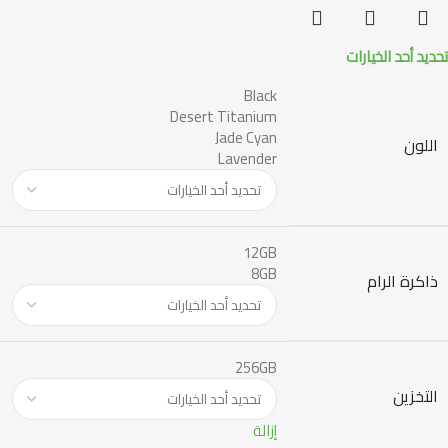
تحديد أحد الخيارات
Black
Desert Titanium
Jade Cyan
اللون
Lavender
12GB
8GB
ذاكرة الرام
256GB
التخزين
إزالة