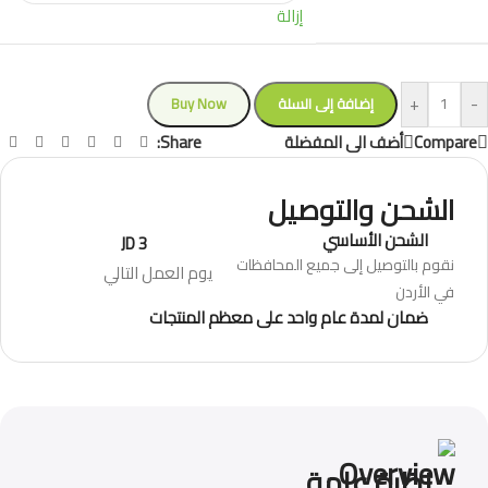
إزالة
+
-
إضافة إلى السلة
Buy Now
Share:
Compare
أضف الى المفضلة
الشحن والتوصيل
الشحن الأساسي
3 JD
نقوم بالتوصيل إلى جميع المحافظات
يوم العمل التالي
في الأردن
ضمان لمدة عام واحد على معظم المنتجات
نظرة عامة