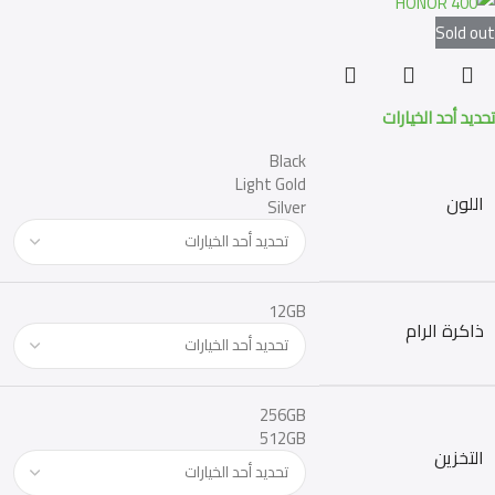
Sold out
تحديد أحد الخيارات
Black
Light Gold
اللون
Silver
12GB
ذاكرة الرام
256GB
512GB
التخزين