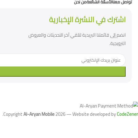
تواصل معنا
الأسئلة الشائعة
من نحن
اشترك في النشرة الإخبارية
انضم إلى قائمتنا البريدية لتلقي آخر التحديثات والعروض
الترويجية.
.
Copyright
Al-Aryan Mobile
2026 — Website developed by
CodeZener