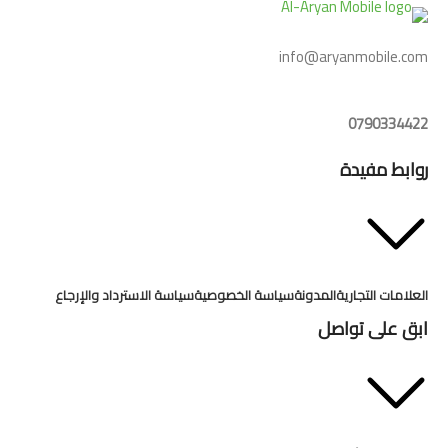
info@aryanmobile.com
0790334422
روابط مفيدة
العلامات التجارية
المدونة
سياسة الخصوصية
سياسة الاسترداد والإرجاع
ابق على تواصل