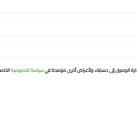
إدارة الوصول إلى حسابك، ولأغراض أخرى موضحة في
سياسة الخصوصية
الخاصة 