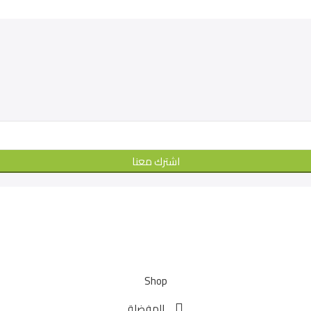
اشترك معنا
Shop
المفضلة