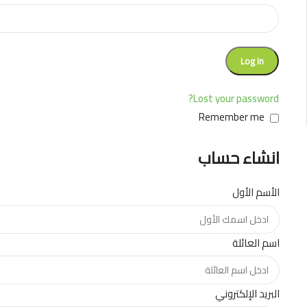
Log In
Lost your password?
Remember me
انشاء حساب
الأسم الأول
اسم العائلة
البريد الإلكتروني