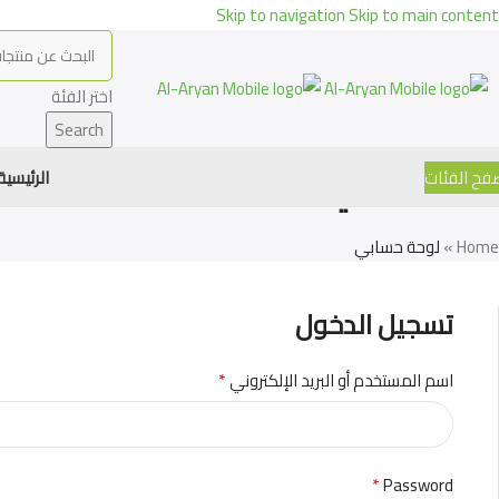
Skip to navigation
Skip to main content
اختر الفئة
Search
لوحة حسابي
فح الفئات
الرئيسية
Home
»
لوحة حسابي
تسجيل الدخول
*
اسم المستخدم أو البريد الإلكتروني
*
Password