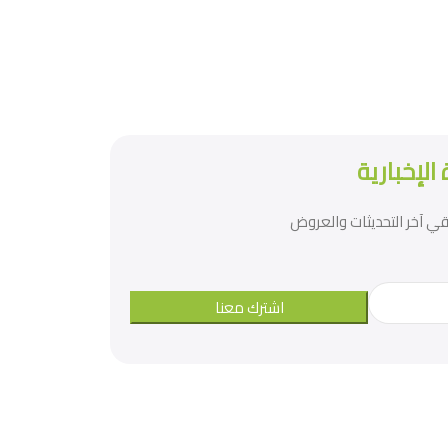
الإخبارية
تلقي آخر التحديثات والعروض
اشترك معنا