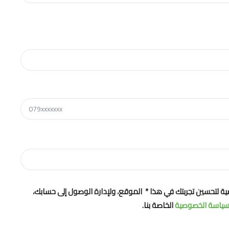
ية لتحسين تجربتك في هذا * الموقع، ولإدارة الوصول إلى حسابك،
ياسة الخصوصية
الخاصة بنا.