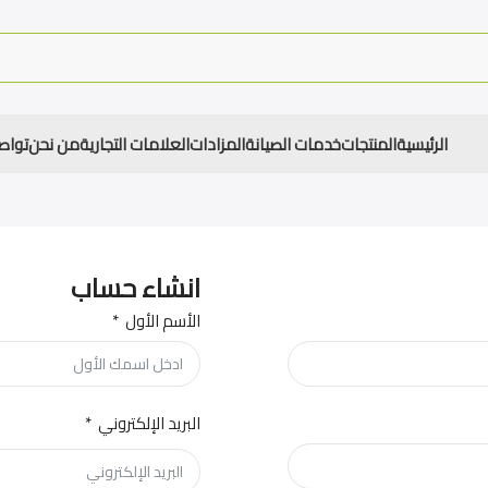
الرئيسية
المنتجات
خدمات الصيانة
المزادات
العلامات التجارية
من نحن
تواص
انشاء حساب
الأسم الأول
البريد الإلكتروني