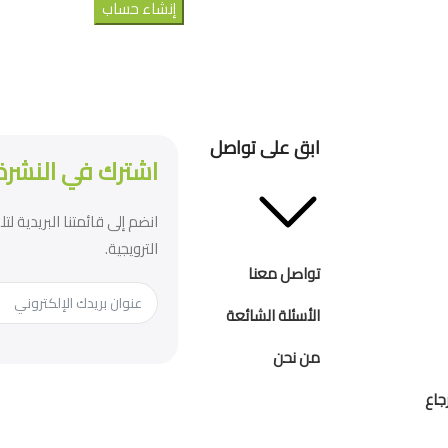
إنشاء حساب
ابق على تواصل
اشترك في النشرة 
انضم إلى قائمتنا البريدية ل
الترويجية.
تواصل معنا
الأسئلة الشائعة
من نحن
جاع