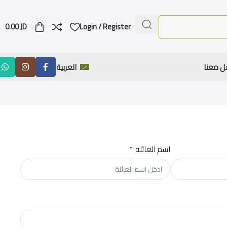
0.00
JD
Login / Register
ل معنا
العربية
اسم العائلة